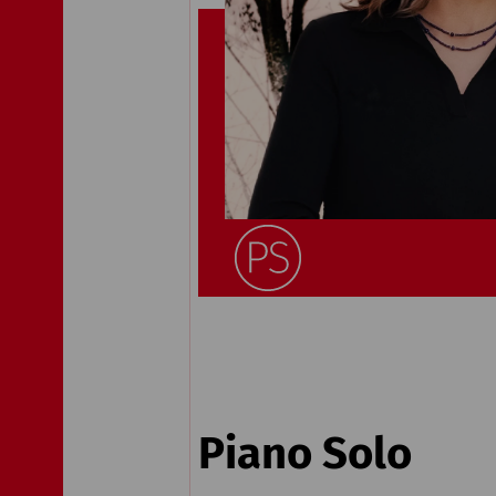
Piano Solo