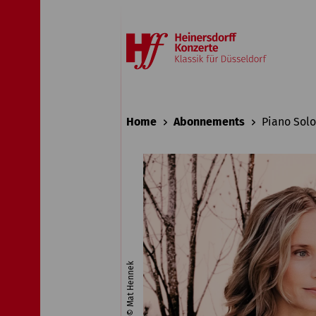
Home
Abonnements
Piano Solo
© Mat Hennek