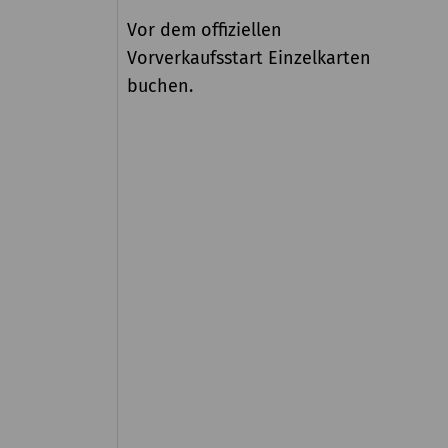
Vor dem offiziellen
Vorverkaufsstart Einzelkarten
buchen.