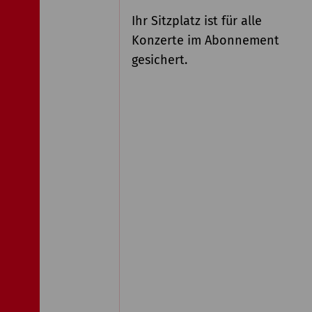
Ihr Sitzplatz ist für alle
Konzerte im Abonnement
gesichert.