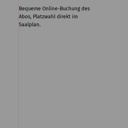
Bequeme Online-Buchung des
Abos, Platzwahl direkt im
Saalplan.