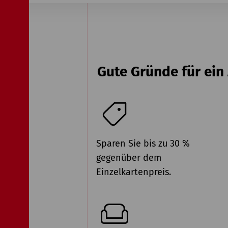
Gute Gründe für ei
Sparen Sie bis zu 30 %
gegenüber dem
Einzelkartenpreis.