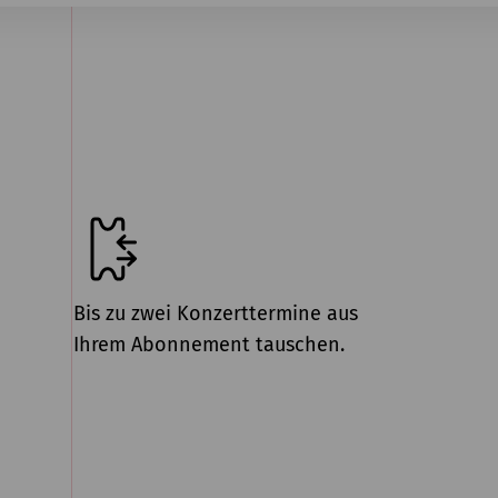
Bis zu zwei Konzerttermine aus
Ihrem Abonnement tauschen.