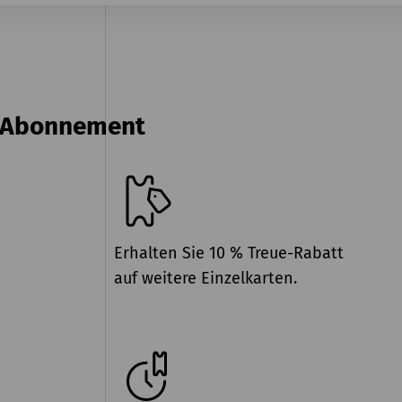
n Abonnement
Erhalten Sie 10 % Treue-Rabatt
auf weitere Einzelkarten.