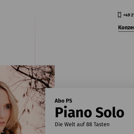
+49 2
Konze
Abo PS
Piano Solo
Die Welt auf 88 Tasten