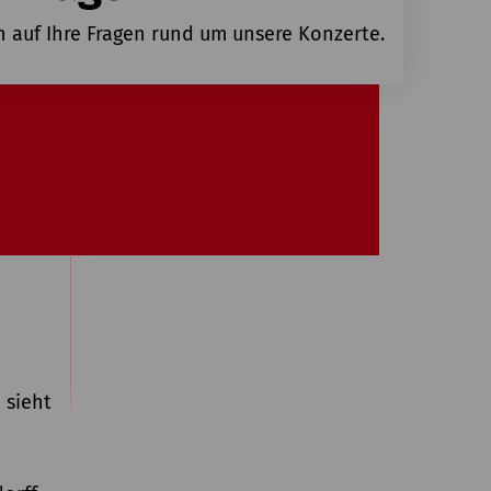
n auf Ihre Fragen rund um unsere Konzerte.
 sieht