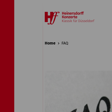
Home
FAQ