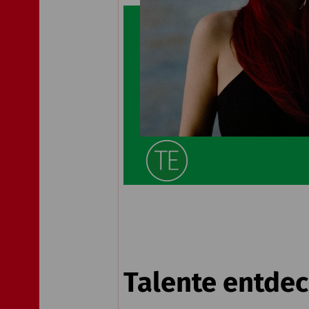
Talente entde