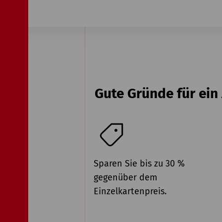
Gute Gründe für ei
Sparen Sie bis zu 30 %
gegenüber dem
Einzelkartenpreis.