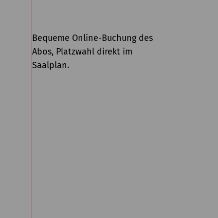
Bequeme Online-Buchung des
Abos, Platzwahl direkt im
Saalplan.