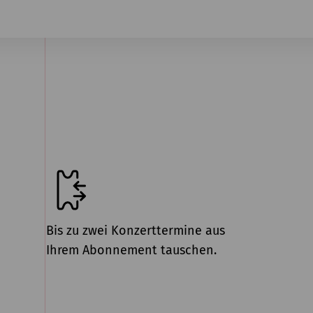
Bis zu zwei Konzerttermine aus
Ihrem Abonnement tauschen.