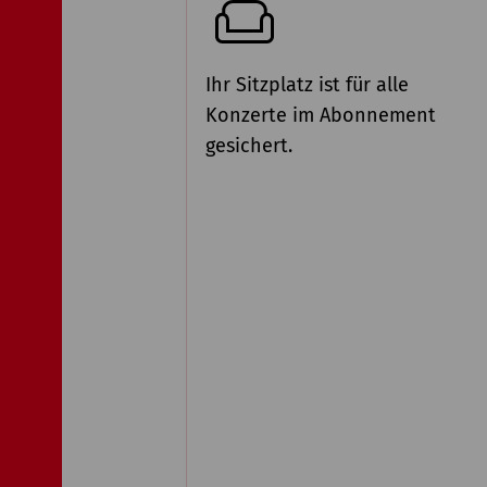
Ihr Sitzplatz ist für alle
Konzerte im Abonnement
gesichert.