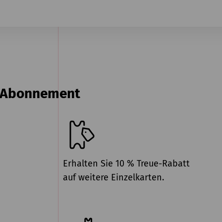
n Abonnement
Erhalten Sie 10 % Treue-Rabatt
auf weitere Einzelkarten.