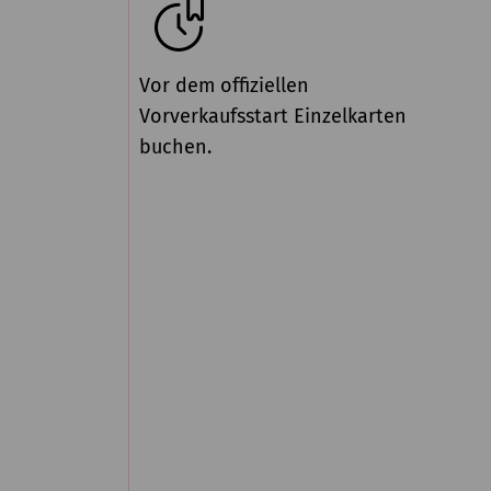
Vor dem offiziellen
Vorverkaufsstart Einzelkarten
buchen.