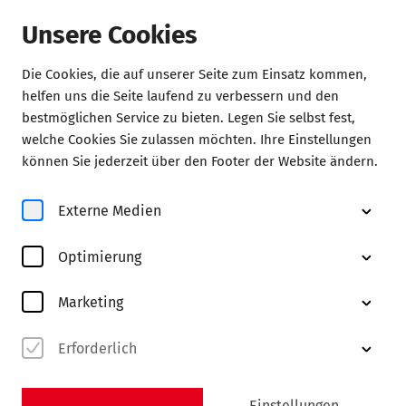
Unsere Cookies
Die Cookies, die auf unserer Seite zum Einsatz kommen,
helfen uns die Seite laufend zu verbessern und den
Abonnements
bestmöglichen Service zu bieten. Legen Sie selbst fest,
welche Cookies Sie zulassen möchten. Ihre Einstellungen
können Sie jederzeit über den Footer der Website ändern.
Externe Medien
Optimierung
Marketing
Erforderlich
Einstellungen