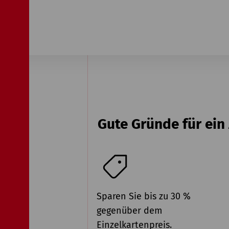
Gute Gründe für ei
Sparen Sie bis zu 30 %
gegenüber dem
Einzelkartenpreis.