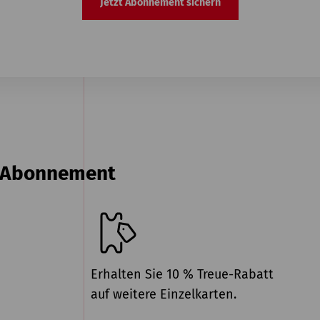
Jetzt Abonnement sichern
n Abonnement
Erhalten Sie 10 % Treue-Rabatt
auf weitere Einzelkarten.