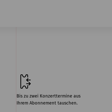
Bis zu zwei Konzerttermine aus
Ihrem Abonnement tauschen.