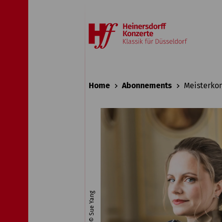
Home
Abonnements
Meisterko
© Sue Yang