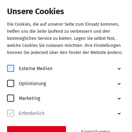
Unsere Cookies
Die Cookies, die auf unserer Seite zum Einsatz kommen,
Konzerte
helfen uns die Seite laufend zu verbessern und den
bestmöglichen Service zu bieten. Legen Sie selbst fest,
welche Cookies Sie zulassen möchten. Ihre Einstellungen
können Sie jederzeit über den Footer der Website ändern.
Externe Medien
Optimierung
Marketing
© Sue Yang
Erforderlich
Abo MK
entdecken
Einstellungen