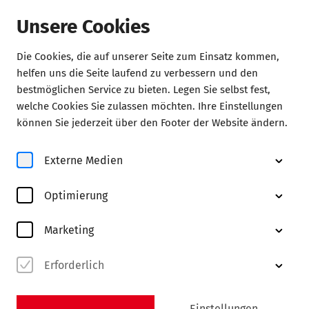
Unsere Cookies
Die Cookies, die auf unserer Seite zum Einsatz kommen,
helfen uns die Seite laufend zu verbessern und den
Abonnements
bestmöglichen Service zu bieten. Legen Sie selbst fest,
welche Cookies Sie zulassen möchten. Ihre Einstellungen
können Sie jederzeit über den Footer der Website ändern.
Externe Medien
Optimierung
Marketing
Erforderlich
Einstellungen