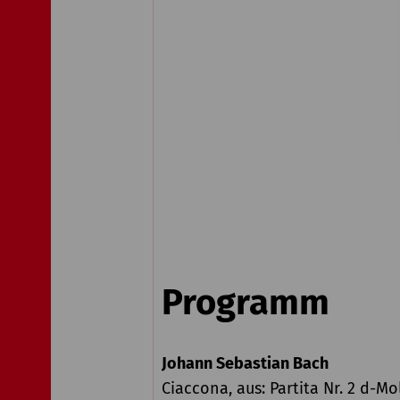
Programm
Johann Sebastian Bach
Ciaccona, aus: Partita Nr. 2 d-M