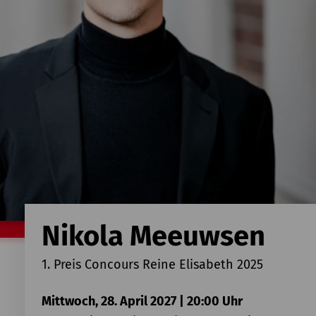
Nikola Meeuwsen
1. Preis Concours Reine Elisabeth 2025
Mittwoch, 28. April 2027 | 20:00 Uhr