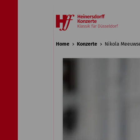
Home
Konzerte
Nikola Meeuws