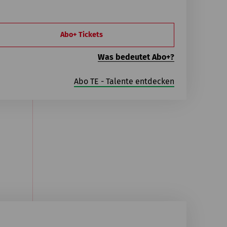
Abo+ Tickets
Was bedeutet Abo+?
Abo TE - Talente entdecken