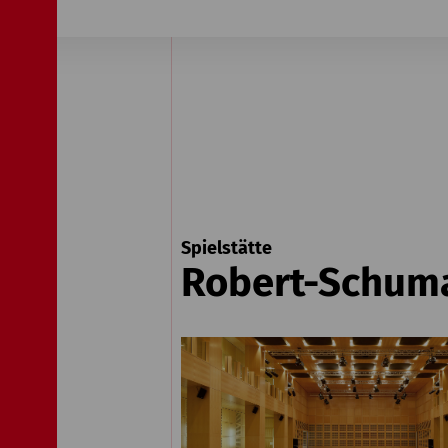
Spielstätte
Robert-Schum