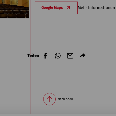
Mehr Informationen
Google Maps
Teilen
Nach oben