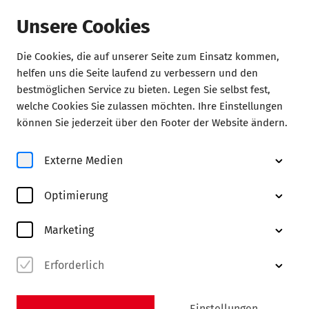
Unsere Cookies
Die Cookies, die auf unserer Seite zum Einsatz kommen,
Konzerte
helfen uns die Seite laufend zu verbessern und den
bestmöglichen Service zu bieten. Legen Sie selbst fest,
welche Cookies Sie zulassen möchten. Ihre Einstellungen
können Sie jederzeit über den Footer der Website ändern.
Externe Medien
Optimierung
© Jens Schlenker
Marketing
Erforderlich
Einstellungen