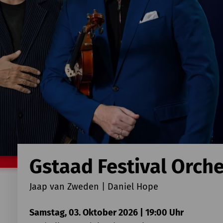
Gstaad Festival Orche
Jaap van Zweden | Daniel Hope
Samstag, 03. Oktober 2026 | 19:00 Uhr