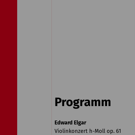
Programm
Edward Elgar
Violinkonzert h-Moll op. 61