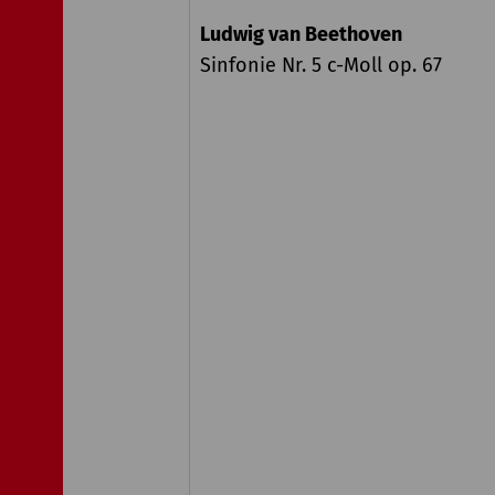
Ludwig van Beethoven
Sinfonie Nr. 5 c-Moll op. 67