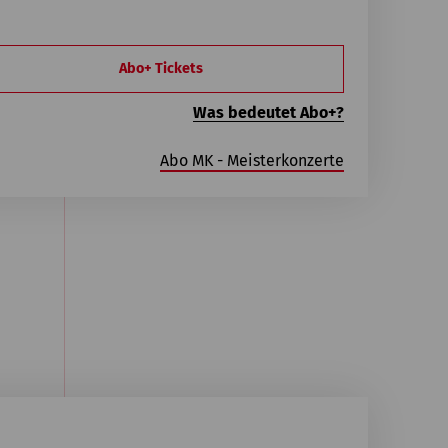
Abo+ Tickets
Was bedeutet Abo+?
Abo MK - Meisterkonzerte