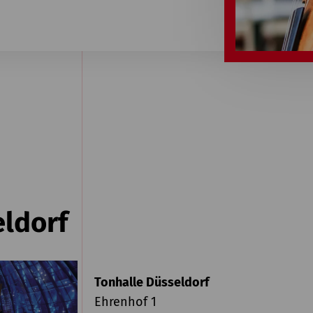
eldorf
Tonhalle Düsseldorf
Ehrenhof 1