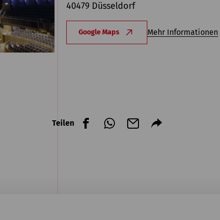
40479 Düsseldorf
Mehr Informationen
Google Maps
Teilen