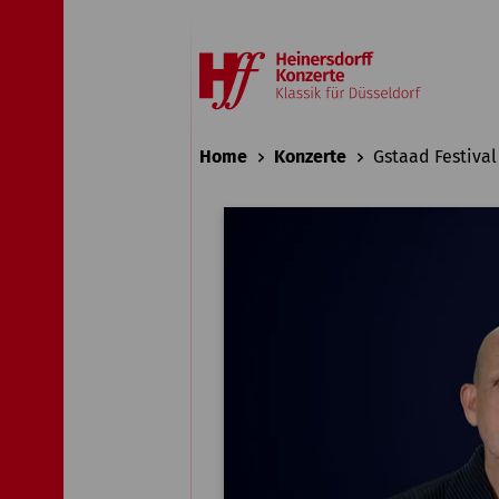
Home
Konzerte
Gstaad Festival