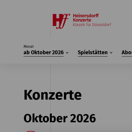
Monat
ab Oktober 2026
Spielstätten
Abo
Konzerte
Oktober 2026