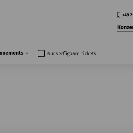
+49 2
Konze
nnements
Nur verfügbare Tickets